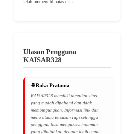
telah memenuhi batas usia.
Ulasan Pengguna
KAISAR328
Raka Pratama
KAISAR328 memiliki tampilan situs
yang mudah dipahami dan tidak
membingungkan. Informasi link dan
menu utama tersusun rapi sehingga
pengguna bisa mengakses halaman
yang dibutuhkan dengan lebih cepat.