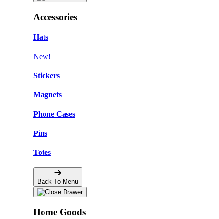
Accessories
Hats
New!
Stickers
Magnets
Phone Cases
Pins
Totes
Back To Menu
Home Goods