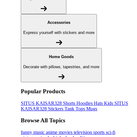
Accessories
Express yourself with stickers and more
Home Goods
Decorate with pillows, tapestries, and more
Popular Products
SITUS KAISAR328
Shorts
Hoodies
Hats
Kids SITUS
KAISAR328
Stickers
Tank Tops
Mugs
Browse All Topics
funny
music
anime
movies
television
sports
sci-fi