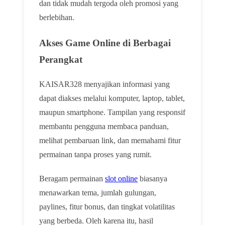
dan tidak mudah tergoda oleh promosi yang
berlebihan.
Akses Game Online di Berbagai
Perangkat
KAISAR328 menyajikan informasi yang
dapat diakses melalui komputer, laptop, tablet,
maupun smartphone. Tampilan yang responsif
membantu pengguna membaca panduan,
melihat pembaruan link, dan memahami fitur
permainan tanpa proses yang rumit.
Beragam permainan
slot online
biasanya
menawarkan tema, jumlah gulungan,
paylines, fitur bonus, dan tingkat volatilitas
yang berbeda. Oleh karena itu, hasil