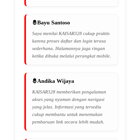
Bayu Santoso
Saya menilai KAISAR328 cukup praktis
karena proses daftar dan login terasa
sederhana. Halamannya juga ringan
ketika dibuka melalui perangkat mobile.
Andika Wijaya
KAISAR328 memberikan pengalaman
akses yang nyaman dengan navigasi
yang jelas. Informasi yang tersedia
cukup membantu untuk menemukan
pembaruan link secara lebih mudah.