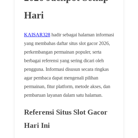
Hari
KAISAR328
hadir sebagai halaman informasi
yang membahas daftar situs slot gacor 2026,
perkembangan permainan populer, serta
berbagai referensi yang sering dicari oleh
pengguna. Informasi disusun secara ringkas
agar pembaca dapat mengenali pilihan
permainan, fitur platform, metode akses, dan
pembaruan layanan dalam satu halaman.
Referensi Situs Slot Gacor
Hari Ini