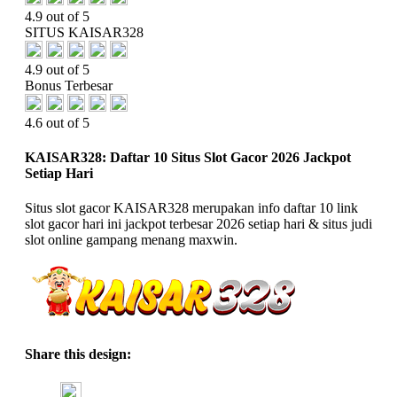
4.9 out of 5
SITUS KAISAR328
4.9 out of 5
Bonus Terbesar
4.6 out of 5
KAISAR328: Daftar 10 Situs Slot Gacor 2026 Jackpot
Setiap Hari
Situs slot gacor KAISAR328 merupakan info daftar 10 link
slot gacor hari ini jackpot terbesar 2026 setiap hari & situs judi
slot online gampang menang maxwin.
Share this design: