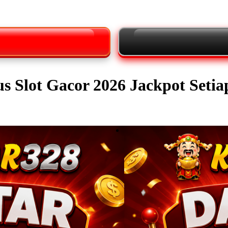
s Slot Gacor 2026 Jackpot Setia