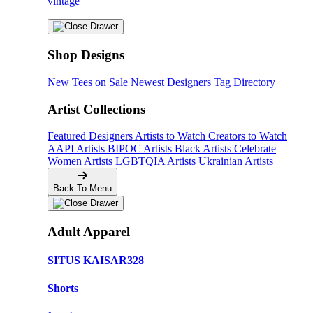
vintage
Shop Designs
New Tees on Sale
Newest Designers
Tag Directory
Artist Collections
Featured Designers
Artists to Watch
Creators to Watch
AAPI Artists
BIPOC Artists
Black Artists
Celebrate
Women Artists
LGBTQIA Artists
Ukrainian Artists
Back To Menu
Adult Apparel
SITUS KAISAR328
Shorts