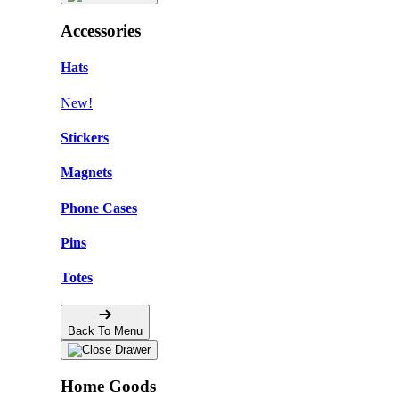
Accessories
Hats
New!
Stickers
Magnets
Phone Cases
Pins
Totes
Back To Menu
Home Goods