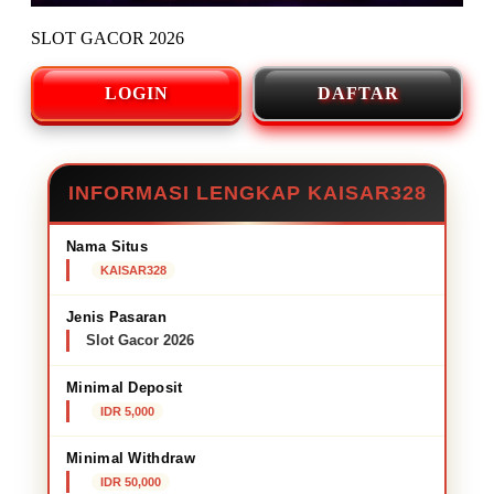
SLOT GACOR 2026
LOGIN
DAFTAR
INFORMASI LENGKAP KAISAR328
Nama Situs
KAISAR328
Jenis Pasaran
Slot Gacor 2026
Minimal Deposit
IDR 5,000
Minimal Withdraw
IDR 50,000