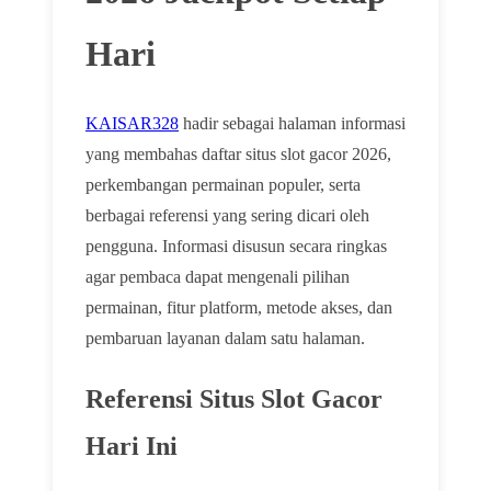
Hari
KAISAR328
hadir sebagai halaman informasi
yang membahas daftar situs slot gacor 2026,
perkembangan permainan populer, serta
berbagai referensi yang sering dicari oleh
pengguna. Informasi disusun secara ringkas
agar pembaca dapat mengenali pilihan
permainan, fitur platform, metode akses, dan
pembaruan layanan dalam satu halaman.
Referensi Situs Slot Gacor
Hari Ini