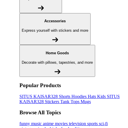
Accessories
Express yourself with stickers and more
Home Goods
Decorate with pillows, tapestries, and more
Popular Products
SITUS KAISAR328
Shorts
Hoodies
Hats
Kids SITUS
KAISAR328
Stickers
Tank Tops
Mugs
Browse All Topics
funny
music
anime
movies
television
sports
sci-fi