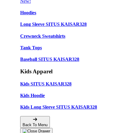
New!
Hoodies
Long Sleeve SITUS KAISAR328
Crewneck Sweatshirts
Tank Tops
Baseball SITUS KAISAR328
Kids Apparel
Kids SITUS KAISAR328
Kids Hoodie
Kids Long Sleeve SITUS KAISAR328
Back To Menu