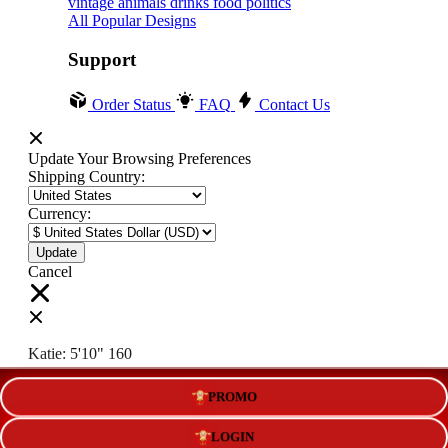
vintage
animals
drinks
food
politics
All Popular Designs
Support
Order Status
FAQ
Contact Us
Update Your Browsing Preferences
Shipping Country:
Currency:
Cancel
Katie:
5'10"
160
PROMO
Select your person:
Male
Female
LOGIN