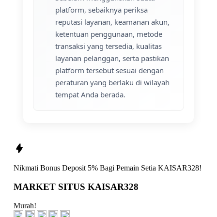
platform, sebaiknya periksa
reputasi layanan, keamanan akun,
ketentuan penggunaan, metode
transaksi yang tersedia, kualitas
layanan pelanggan, serta pastikan
platform tersebut sesuai dengan
peraturan yang berlaku di wilayah
tempat Anda berada.
Nikmati
Bonus Deposit 5%
Bagi Pemain Setia
KAISAR328!
MARKET SITUS KAISAR328
Murah!