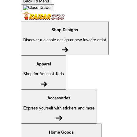
Back To Menu
Shop Designs
Discover a classic design or new favorite artist
Apparel
Shop for Adults & Kids
Accessories
Express yourself with stickers and more
Home Goods