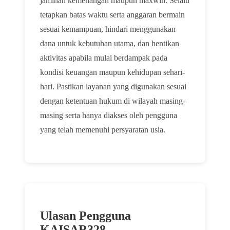
jaminan kemenangan maupun maxwin. Selalu
tetapkan batas waktu serta anggaran bermain
sesuai kemampuan, hindari menggunakan
dana untuk kebutuhan utama, dan hentikan
aktivitas apabila mulai berdampak pada
kondisi keuangan maupun kehidupan sehari-
hari. Pastikan layanan yang digunakan sesuai
dengan ketentuan hukum di wilayah masing-
masing serta hanya diakses oleh pengguna
yang telah memenuhi persyaratan usia.
Ulasan Pengguna
KAISAR328