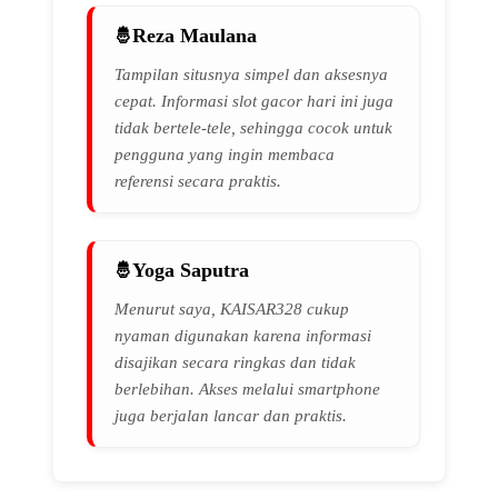
Reza Maulana
Tampilan situsnya simpel dan aksesnya
cepat. Informasi slot gacor hari ini juga
tidak bertele-tele, sehingga cocok untuk
pengguna yang ingin membaca
referensi secara praktis.
Yoga Saputra
Menurut saya, KAISAR328 cukup
nyaman digunakan karena informasi
disajikan secara ringkas dan tidak
berlebihan. Akses melalui smartphone
juga berjalan lancar dan praktis.