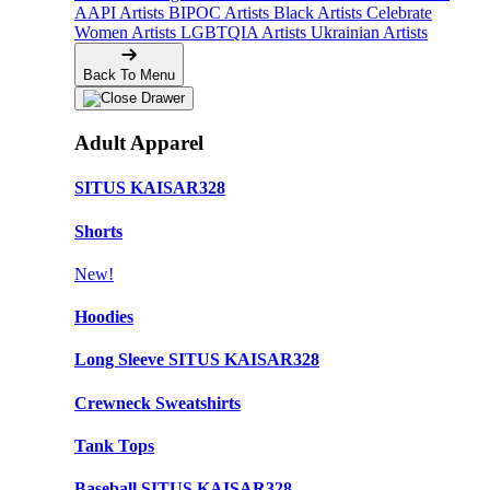
AAPI Artists
BIPOC Artists
Black Artists
Celebrate
Women Artists
LGBTQIA Artists
Ukrainian Artists
Back To Menu
Adult Apparel
SITUS KAISAR328
Shorts
New!
Hoodies
Long Sleeve SITUS KAISAR328
Crewneck Sweatshirts
Tank Tops
Baseball SITUS KAISAR328