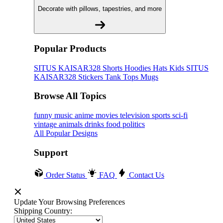
Decorate with pillows, tapestries, and more
Popular Products
SITUS KAISAR328
Shorts
Hoodies
Hats
Kids SITUS
KAISAR328
Stickers
Tank Tops
Mugs
Browse All Topics
funny
music
anime
movies
television
sports
sci-fi
vintage
animals
drinks
food
politics
All Popular Designs
Support
Order Status
FAQ
Contact Us
Update Your Browsing Preferences
Shipping Country: