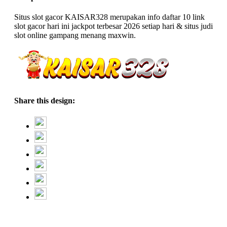
Situs slot gacor KAISAR328 merupakan info daftar 10 link
slot gacor hari ini jackpot terbesar 2026 setiap hari & situs judi
slot online gampang menang maxwin.
Share this design: