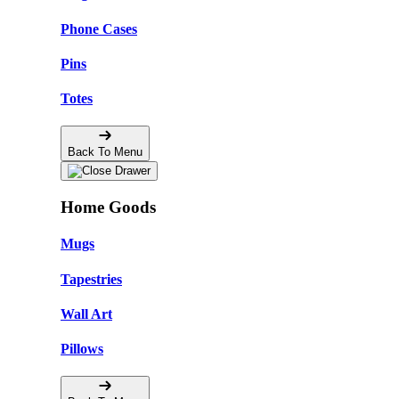
Phone Cases
Pins
Totes
Back To Menu
Home Goods
Mugs
Tapestries
Wall Art
Pillows