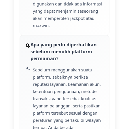
digunakan dan tidak ada informasi
yang dapat menjamin seseorang
akan memperoleh jackpot atau
maxwin.
Apa yang perlu diperhatikan
sebelum memilih platform
permainan?
Sebelum menggunakan suatu
platform, sebaiknya periksa
reputasi layanan, keamanan akun,
ketentuan penggunaan, metode
transaksi yang tersedia, kualitas
layanan pelanggan, serta pastikan
platform tersebut sesuai dengan
peraturan yang berlaku di wilayah
tempat Anda berada.