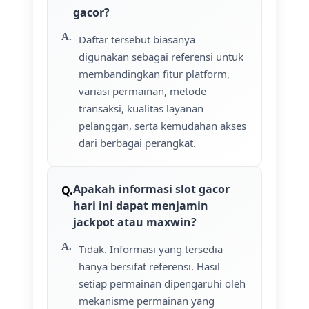
gacor?
Daftar tersebut biasanya
digunakan sebagai referensi untuk
membandingkan fitur platform,
variasi permainan, metode
transaksi, kualitas layanan
pelanggan, serta kemudahan akses
dari berbagai perangkat.
Apakah informasi slot gacor
hari ini dapat menjamin
jackpot atau maxwin?
Tidak. Informasi yang tersedia
hanya bersifat referensi. Hasil
setiap permainan dipengaruhi oleh
mekanisme permainan yang